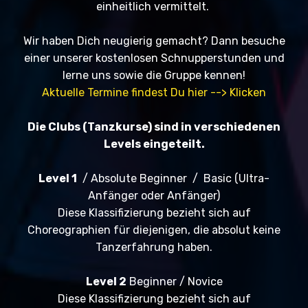
einheitlich vermittelt.
Wir haben Dich neugierig gemacht? Dann besuche
einer unserer kostenlosen Schnupperstunden und
lerne uns sowie die Gruppe kennen!
Aktuelle Termine findest Du hier --> Klicken
Die Clubs (Tanzkurse) sind in verschiedenen
Levels eingeteilt.
Level 1
/ Absolute Beginner / Basic (Ultra-
Anfänger oder Anfänger)
Diese Klassifizierung bezieht sich auf
Choreographien für diejenigen, die absolut keine
Tanzerfahrung haben.
Level 2
Beginner / Novice
Diese Klassifizierung bezieht sich auf