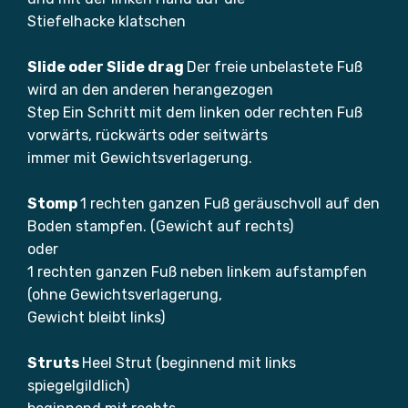
Stiefelhacke klatschen
Slide oder Slide drag
Der freie unbelastete Fuß
wird an den anderen herangezogen
Step Ein Schritt mit dem linken oder rechten Fuß
vorwärts, rückwärts oder seitwärts
immer mit Gewichtsverlagerung.
Stomp
1 rechten ganzen Fuß geräuschvoll auf den
Boden stampfen. (Gewicht auf rechts)
oder
1 rechten ganzen Fuß neben linkem aufstampfen
(ohne Gewichtsverlagerung,
Gewicht bleibt links)
Struts
Heel Strut (beginnend mit links
spiegelgildlich)