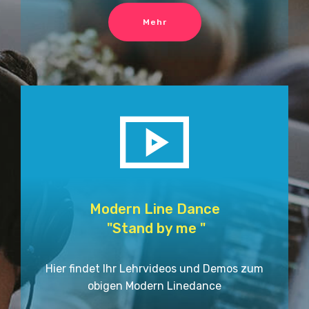
Mehr
Modern Line Dance
"Stand by me "
Hier findet Ihr Lehrvideos und Demos zum
obigen Modern Linedance