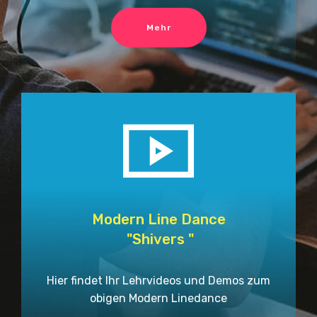
Mehr
Modern Line Dance
"Shivers "
Hier findet Ihr Lehrvideos und Demos zum
obigen Modern Linedance