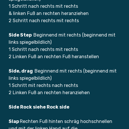
1 Schritt nach rechts mit rechts
& linken Fuß an rechten heranziehen
2 Schritt nach rechts mit rechts
Side Step
Beginnend mit rechts (beginnend mit
links spiegelbildlich)
1 Schritt nach rechts mit rechts
2 Linken Fuß an rechten Fuß heranstellen
Side, drag
Beginnend mit rechts (beginnend mit
links spiegelbildlich)
1 Schritt mit rechts nach rechts
2 Linken Fuß an rechten heranziehen
Side Rock siehe Rock side
Slap
Rechten Fuß hinten schräg hochschnellen
und mit der linken Hand auf die