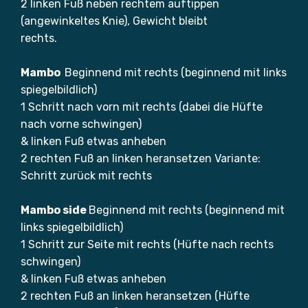
2 linken Fuß neben rechtem auftippen
(angewinkeltes Knie), Gewicht bleibt
rechts.
Mambo
Beginnend mit rechts (beginnend mit links
spiegelbildlich)
1 Schritt nach vorn mit rechts (dabei die Hüfte
nach vorne schwingen)
& linken Fuß etwas anheben
2 rechten Fuß an linken heransetzen Variante:
Schritt zurück mit rechts
Mambo side
Beginnend mit rechts (beginnend mit
links spiegelbildlich)
1 Schritt zur Seite mit rechts (Hüfte nach rechts
schwingen)
& linken Fuß etwas anheben
2 rechten Fuß an linken heransetzen (Hüfte