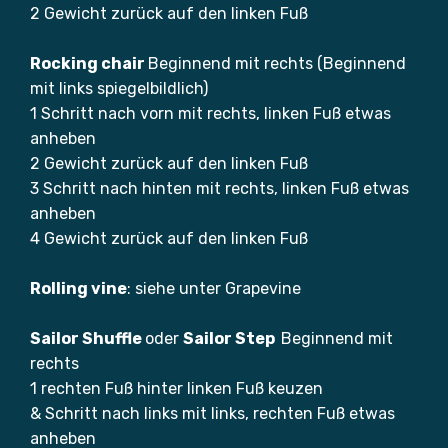
2 Gewicht zurück auf den linken Fuß
Rocking chair
Beginnend mit rechts (Beginnend
mit links spiegelbildlich)
1 Schritt nach vorn mit rechts, linken Fuß etwas
anheben
2 Gewicht zurück auf den linken Fuß
3 Schritt nach hinten mit rechts, linken Fuß etwas
anheben
4 Gewicht zurück auf den linken Fuß
Rolling vine
: siehe unter Grapevine
Sailor Shuffle
oder
Sailor Step
Beginnend mit
rechts
1 rechten Fuß hinter linken Fuß keuzen
& Schritt nach links mit links, rechten Fuß etwas
anheben