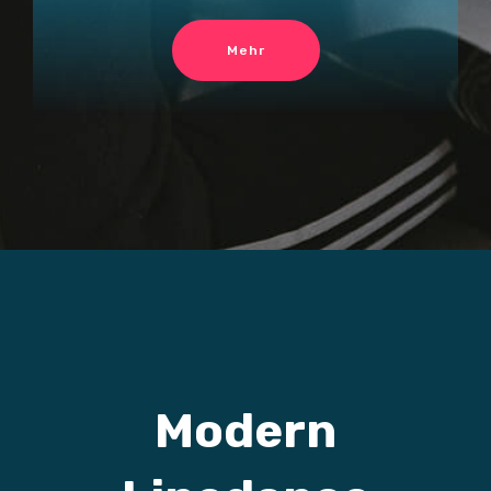
Mehr
Modern