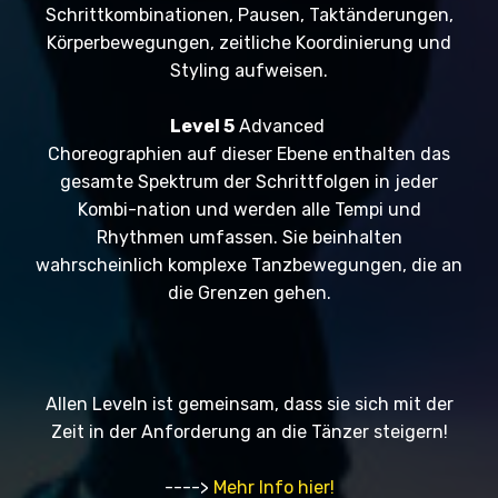
Schrittkombinationen, Pausen, Taktänderungen,
Körperbewegungen, zeitliche Koordinierung und
Styling aufweisen.
Level 5
Advanced
Choreographien auf dieser Ebene enthalten das
gesamte Spektrum der Schrittfolgen in jeder
Kombi-nation und werden alle Tempi und
Rhythmen umfassen. Sie beinhalten
wahrscheinlich komplexe Tanzbewegungen, die an
die Grenzen gehen.
Allen Leveln ist gemeinsam, dass sie sich mit der
Zeit in der Anforderung an die Tänzer steigern!
---->
Mehr Info hier!