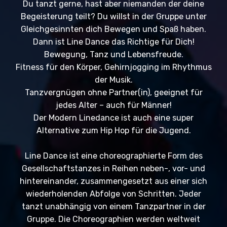
Du tanzt gerne, hast aber niemanden der deine
Begeisterung teilt? Du willst in der Gruppe unter
Gleichgesinnten dich Bewegen und Spaß haben.
Dann ist Line Dance das Richtige für Dich!
Bewegung, Tanz und Lebensfreude.
Fitness für den Körper, Gehirnjogging im Rhythmus
der Musik.
Tanzvergnügen ohne Partner(in), geeignet für
jedes Alter – auch für Männer!
Der Modern Linedance ist auch eine super
Alternative zum Hip Hop für die Jugend.
Line Dance ist eine choreographierte Form des
Gesellschaftstanzes in Reihen neben-, vor- und
hintereinander, zusammengesetzt aus einer sich
wiederholenden Abfolge von Schritten. Jeder
tanzt unabhängig von einem Tanzpartner in der
Gruppe. Die Choreographien werden weltweit