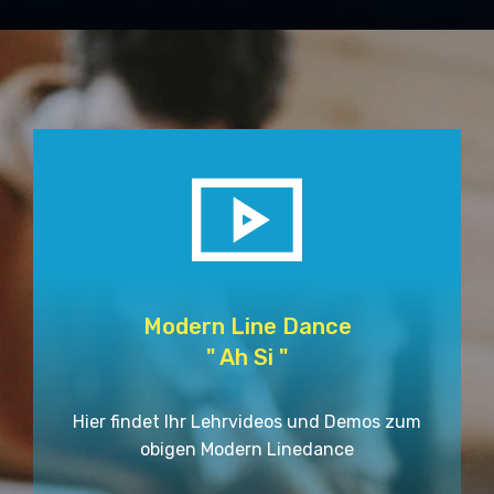
Modern Line Dance
" Ah Si "
Hier findet Ihr Lehrvideos und Demos zum
obigen Modern Linedance