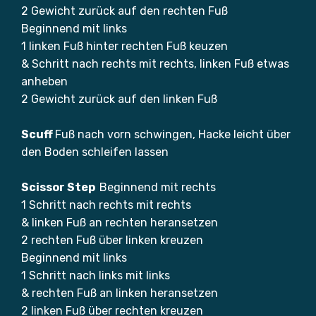
2 Gewicht zurück auf den rechten Fuß
Beginnend mit links
1 linken Fuß hinter rechten Fuß keuzen
& Schritt nach rechts mit rechts, linken Fuß etwas
anheben
2 Gewicht zurück auf den linken Fuß
Scuff
Fuß nach vorn schwingen, Hacke leicht über
den Boden schleifen lassen
Scissor Step
Beginnend mit rechts
1 Schritt nach rechts mit rechts
& linken Fuß an rechten heransetzen
2 rechten Fuß über linken kreuzen
Beginnend mit links
1 Schritt nach links mit links
& rechten Fuß an linken heransetzen
2 linken Fuß über rechten kreuzen