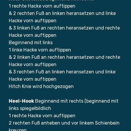
1 rechte Hacke vorn auftippen
& 2 rechten Fuß an linken heransetzen und linke
Hacke vorn auftippen
& 3 linken Fuß an rechten heransetzen und rechte
Hacke vorn auftippen
Beginnend mit links
1 linke Hacke vorn auftippen
& 2 linken Fuß an rechten heransetzen und rechte
Hacke vorn auftippen
& 3 rechten Fuß an linken heransetzen und linke
Hacke vorn auftippen
Hitch Knie wird hochgezogen
Heel-Hook
Beginnend mit rechts (beginnend mit
links spiegelbildlich
1 rechte Hacke vorn auftippen
2 rechten Fuß anheben und vor linkem Schienbein
kreuzen