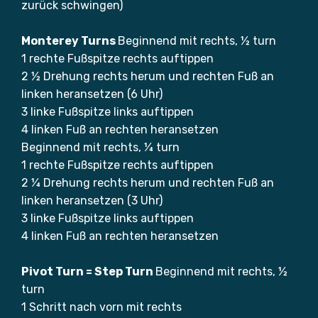
zurück schwingen)
Monterey Turns
Beginnend mit rechts, ½ turn
1 rechte Fußspitze rechts auftippen
2 ½ Drehung rechts herum und rechten Fuß an
linken heransetzen (6 Uhr)
3 linke Fußspitze links auftippen
4 linken Fuß an rechten heransetzen
Beginnend mit rechts, ¼ turn
1 rechte Fußspitze rechts auftippen
2 ¼ Drehung rechts herum und rechten Fuß an
linken heransetzen (3 Uhr)
3 linke Fußspitze links auftippen
4 linken Fuß an rechten heransetzen
Pivot Turn = Step Turn
Beginnend mit rechts, ½
turn
1 Schritt nach vorn mit rechts