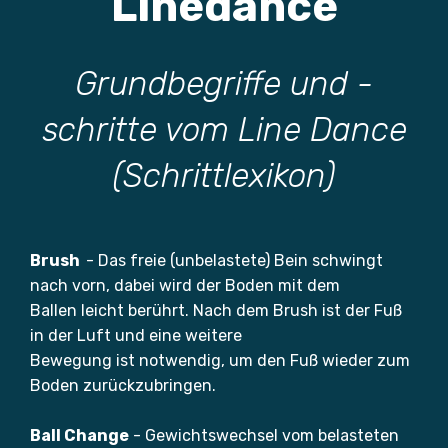
Linedance
Grundbegriffe und -
schritte vom Line Dance
(Schrittlexikon)
Brush
- Das freie (unbelastete) Bein schwingt
nach vorn, dabei wird der Boden mit dem
Ballen leicht berührt. Nach dem Brush ist der Fuß
in der Luft und eine weitere
Bewegung ist notwendig, um den Fuß wieder zum
Boden zurückzubringen.
Ball Change
- Gewichtswechsel vom belasteten