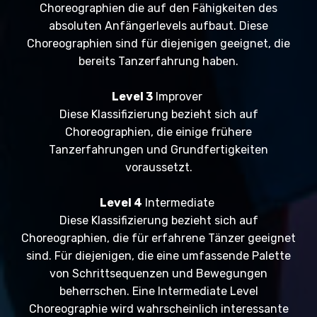
Choreographien die auf den Fähigkeiten des
absoluten Anfängerlevels aufbaut. Diese
Choreographien sind für diejenigen geeignet, die
bereits Tanzerfahrung haben.
Level 3
Improver
Diese Klassifizierung bezieht sich auf
Choreographien, die einige frühere
Tanzerfahrungen und Grundfertigkeiten
voraussetzt.
Level 4
Intermediate
Diese Klassifizierung bezieht sich auf
Choreographien, die für erfahrene Tänzer geeignet
sind. Für diejenigen, die eine umfassende Palette
von Schrittsequenzen und Bewegungen
beherrschen. Eine Intermediate Level
Choreographie wird wahrscheinlich interessante