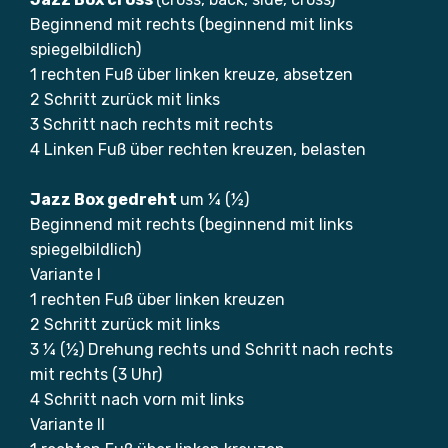
Beginnend mit rechts (beginnend mit links
spiegelbildlich)
1 rechten Fuß über linken kreuze, absetzen
2 Schritt zurück mit links
3 Schritt nach rechts mit rechts
4 Linken Fuß über rechten kreuzen, belasten
Jazz Box gedreht
um ¼ (½)
Beginnend mit rechts (beginnend mit links
spiegelbildlich)
Variante I
1 rechten Fuß über linken kreuzen
2 Schritt zurück mit links
3 ¼ (½) Drehung rechts und Schritt nach rechts
mit rechts (3 Uhr)
4 Schritt nach vorn mit links
Variante II