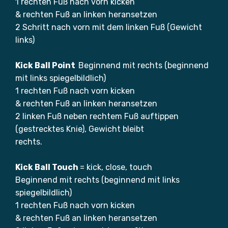
1 rechten Fuß nach vorn kicken
& rechten Fuß an linken heransetzen
2 Schritt nach vorn mit dem linken Fuß (Gewicht
links)
Kick Ball Point
Beginnend mit rechts (beginnend
mit links spiegelbildlich)
1 rechten Fuß nach vorn kicken
& rechten Fuß an linken heransetzen
2 linken Fuß neben rechtem Fuß auftippen
(gestrecktes Knie), Gewicht bleibt
rechts.
Kick Ball Touch
= kick, close, touch
Beginnend mit rechts (beginnend mit links
spiegelbildlich)
1 rechten Fuß nach vorn kicken
& rechten Fuß an linken heransetzen