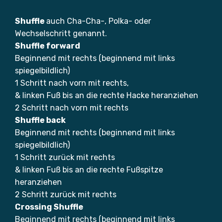
Shuffle
auch Cha-Cha-, Polka- oder
Wechselschritt genannt.
Shuffle forward
Beginnend mit rechts (beginnend mit links
spiegelbildlich)
1 Schritt nach vorn mit rechts,
& linken Fuß bis an die rechte Hacke heranziehen
2 Schritt nach vorn mit rechts
Shuffle back
Beginnend mit rechts (beginnend mit links
spiegelbildlich)
1 Schritt zurück mit rechts
& linken Fuß bis an die rechte Fußspitze
heranziehen
2 Schritt zurück mit rechts
Crossing Shuffle
Beginnend mit rechts (beginnend mit links