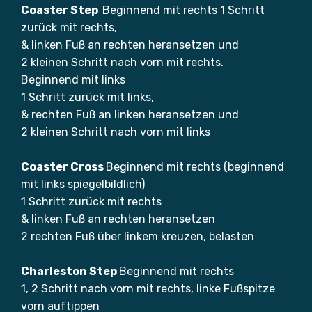
Coaster Step
Beginnend mit rechts 1 Schritt
zurück mit rechts,
& linken Fuß an rechten heransetzen und
2 kleinen Schritt nach vorn mit rechts.
Beginnend mit links
1 Schritt zurück mit links,
& rechten Fuß an linken heransetzen und
2 kleinen Schritt nach vorn mit links
Coaster Cross
Beginnend mit rechts (beginnend
mit links spiegelbildlich)
1 Schritt zurück mit rechts
& linken Fuß an rechten heransetzen
2 rechten Fuß über linkem kreuzen, belasten
Charleston Step
Beginnend mit rechts
1, 2 Schritt nach vorn mit rechts, linke Fußspitze
vorn auftippen