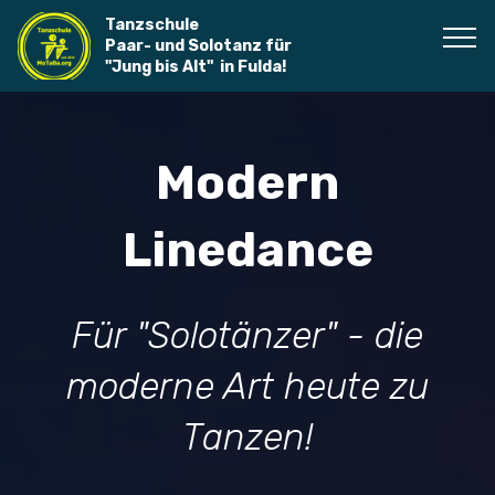
Tanzschule
Paar- und Solotanz für
"Jung bis Alt" in Fulda!
Modern
Linedance
Für "Solotänzer" - die
moderne Art heute zu
Tanzen!