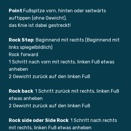
Point
Fußspitze vorn, hinten oder seitwärts
auftippen (ohne Gewicht),
das Knie ist dabei gestreckt!
Rock Step
: Beginnend mit rechts (Beginnend mit
links spiegelbildlich)
Rock forward
1 Schritt nach vorn mit rechts, linken Fuß etwas
anheben
2 Gewicht zurück auf den linken Fuß
Rock back
1 Schritt zurück mit rechts, linken Fuß
etwas anheben
2 Gewicht zurück auf den linken Fuß
Rock side oder Side Rock
1 Schritt nach rechts
mit rechts, linken Fuß etwas anheben