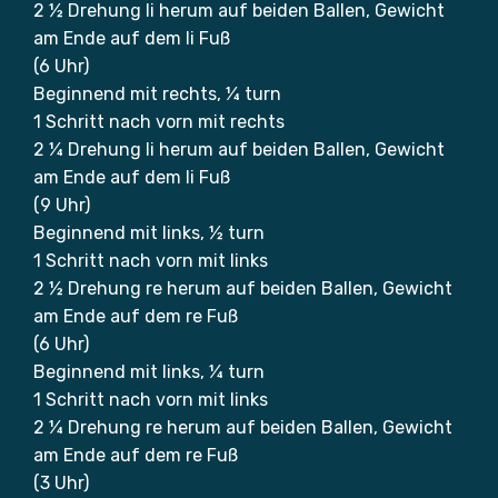
2 ½ Drehung li herum auf beiden Ballen, Gewicht
am Ende auf dem li Fuß
(6 Uhr)
Beginnend mit rechts, ¼ turn
1 Schritt nach vorn mit rechts
2 ¼ Drehung li herum auf beiden Ballen, Gewicht
am Ende auf dem li Fuß
(9 Uhr)
Beginnend mit links, ½ turn
1 Schritt nach vorn mit links
2 ½ Drehung re herum auf beiden Ballen, Gewicht
am Ende auf dem re Fuß
(6 Uhr)
Beginnend mit links, ¼ turn
1 Schritt nach vorn mit links
2 ¼ Drehung re herum auf beiden Ballen, Gewicht
am Ende auf dem re Fuß
(3 Uhr)